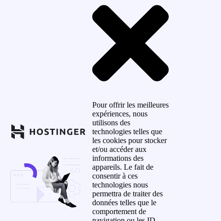
Pour offrir les meilleures
expériences, nous
utilisons des
technologies telles que
les cookies pour stocker
et/ou accéder aux
informations des
appareils. Le fait de
consentir à ces
technologies nous
permettra de traiter des
données telles que le
comportement de
navigation ou les ID