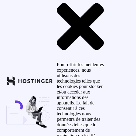
Pour offrir les meilleures
expériences, nous
utilisons des
technologies telles que
les cookies pour stocker
et/ou accéder aux
informations des
appareils. Le fait de
consentir à ces
technologies nous
permettra de traiter des
données telles que le
comportement de
navigation ou les ID