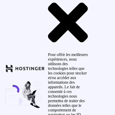
Pour offrir les meilleures
expériences, nous
utilisons des
technologies telles que
les cookies pour stocker
et/ou accéder aux
informations des
appareils. Le fait de
consentir à ces
technologies nous
permettra de traiter des
données telles que le
comportement de
navigation ou les ID